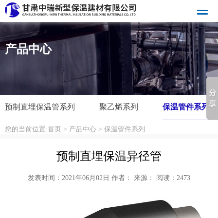
产品中心
预制直埋保温管系列
聚乙烯系列
保温管件系列
您的当前位置:
首页
>
产品中心
>
保温管件系列
预制直埋保温异径管
发表时间：2021年06月02日 作者： 来源： 阅读：
2473